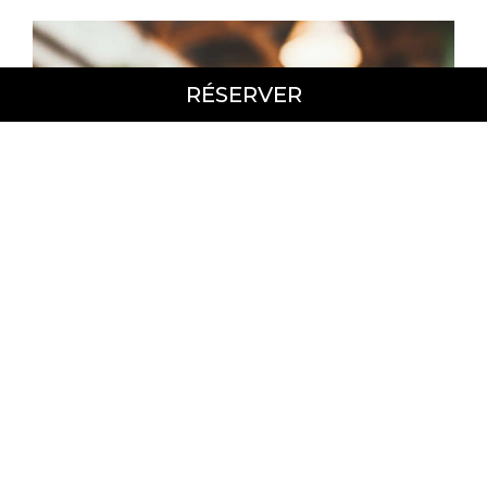
RÉSERVER