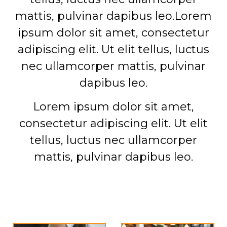
mattis, pulvinar dapibus leo.Lorem
ipsum dolor sit amet, consectetur
adipiscing elit. Ut elit tellus, luctus
nec ullamcorper mattis, pulvinar
dapibus leo.
Lorem ipsum dolor sit amet,
consectetur adipiscing elit. Ut elit
tellus, luctus nec ullamcorper
mattis, pulvinar dapibus leo.