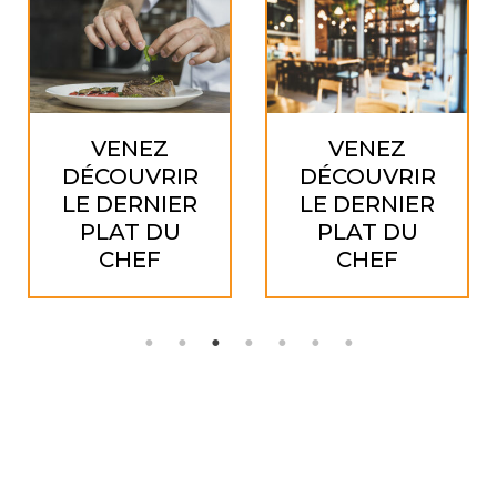
VENEZ
VENEZ
DÉCOUVRIR
DÉCOUVRIR
LE DERNIER
LE DERNIER
PLAT DU
PLAT DU
CHEF
CHEF