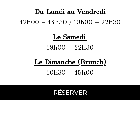
Du Lundi au Vendredi
12h00 – 14h30 / 19h00 – 22h30
Le Samedi
19h00 – 22h30
Le Dimanche (Brunch)
10h30 – 15h00
RÉSERVER
LES SITES DU GROUPE
Ekin
Ekin Frites