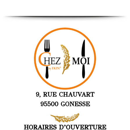
9, RUE CHAUVART
95500 GONESSE
HORAIRES D’OUVERTURE