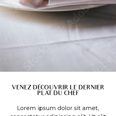
VENEZ DÉCOUVRIR LE DERNIER
PLAT DU CHEF
Lorem ipsum dolor sit amet,