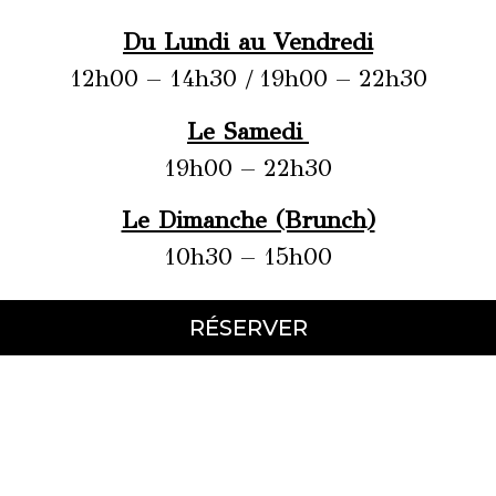
Du Lundi au Vendredi
12h00 – 14h30 / 19h00 – 22h30
Le Samedi
19h00 – 22h30
Le Dimanche (Brunch)
10h30 – 15h00
RÉSERVER
LES SITES DU GROUPE
Ekin
Ekin Frites