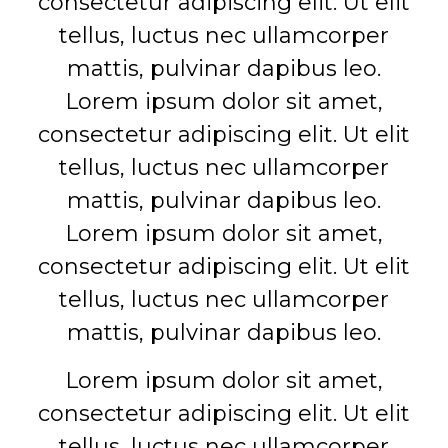
consectetur adipiscing elit. Ut elit
tellus, luctus nec ullamcorper
mattis, pulvinar dapibus leo.
Lorem ipsum dolor sit amet,
consectetur adipiscing elit. Ut elit
tellus, luctus nec ullamcorper
mattis, pulvinar dapibus leo.
Lorem ipsum dolor sit amet,
consectetur adipiscing elit. Ut elit
tellus, luctus nec ullamcorper
mattis, pulvinar dapibus leo.
Lorem ipsum dolor sit amet,
consectetur adipiscing elit. Ut elit
tellus, luctus nec ullamcorper