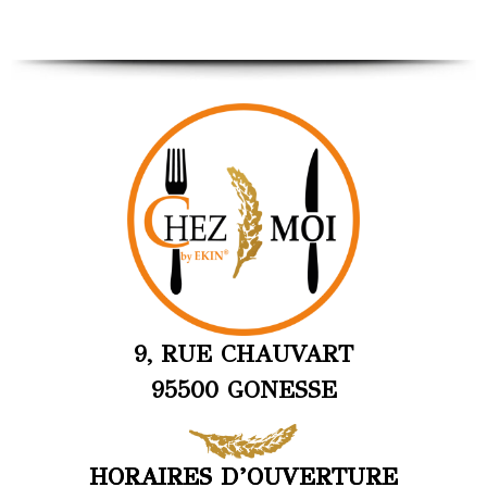
9, RUE CHAUVART
95500 GONESSE
HORAIRES D’OUVERTURE