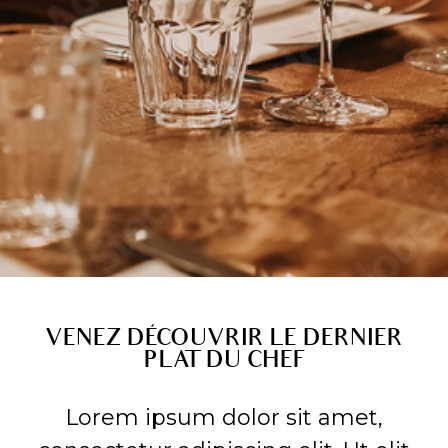
VENEZ DÉCOUVRIR LE DERNIER
PLAT DU CHEF
Lorem ipsum dolor sit amet,