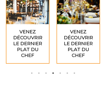
VENEZ
VENEZ
DÉCOUVRIR
DÉCOUVRIR
LE DERNIER
LE DERNIER
PLAT DU
PLAT DU
CHEF
CHEF