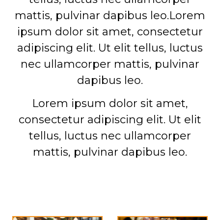
mattis, pulvinar dapibus leo.Lorem
ipsum dolor sit amet, consectetur
adipiscing elit. Ut elit tellus, luctus
nec ullamcorper mattis, pulvinar
dapibus leo.
Lorem ipsum dolor sit amet,
consectetur adipiscing elit. Ut elit
tellus, luctus nec ullamcorper
mattis, pulvinar dapibus leo.